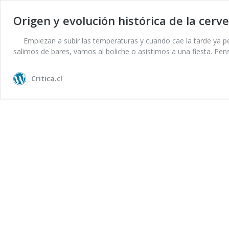
Origen y evolución histórica de la cerv
Empiezan a subir las temperaturas y cuando cae la tarde ya 
salimos de bares, vamos al boliche o asistimos a una fiesta. Pe
Critica.cl