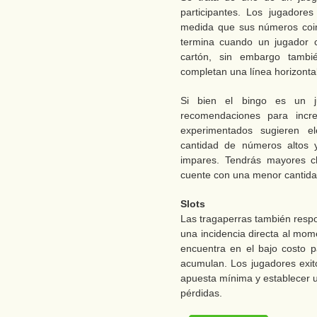
participantes. Los jugadore
medida que sus números coin
termina cuando un jugador 
cartón, sin embargo tambi
completan una línea horizontal
Si bien el bingo es un ju
recomendaciones para incre
experimentados sugieren e
cantidad de números altos 
impares. Tendrás mayores 
cuente con una menor cantida
Slots
Las tragaperras también respon
una incidencia directa al mome
encuentra en el bajo costo p
acumulan. Los jugadores exi
apuesta mínima y establecer u
pérdidas.