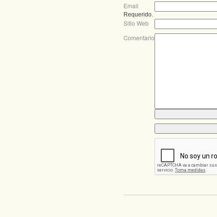
Email
Requerido.
Sitio Web
Comentario