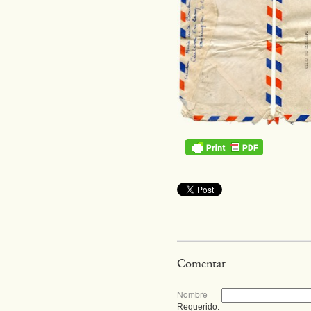
Comentar
Nombre
Requerido.