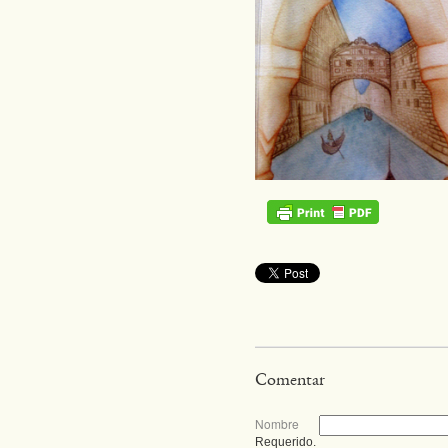
Comentar
Nombre
Requerido.