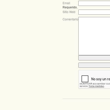
Email
Requerido.
Sitio Web
Comentario