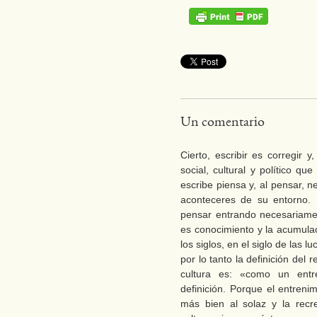
Un comentario
Cierto, escribir es corregir 
social, cultural y político q
escribe piensa y, al pensar, 
aconteceres de su entorno. E
pensar entrando necesariamen
es conocimiento y la acumula
los siglos, en el siglo de las lu
por lo tanto la definición del
cultura es: «como un entre
definición. Porque el entreni
más bien al solaz y la recr