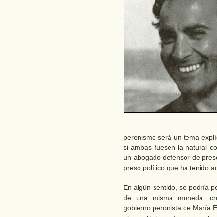
peronismo será un tema explí
si ambas fuesen la natural c
un abogado defensor de presos
preso político que ha tenido a
En algún sentido, se podría 
de una misma moneda: cron
gobierno peronista de María 