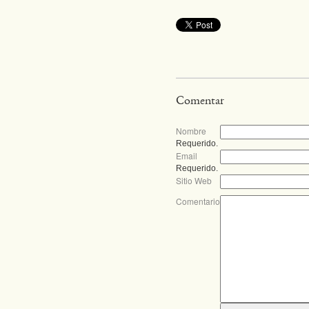
Comentar
Nombre
Requerido.
Email
Requerido.
Sitio Web
Comentario