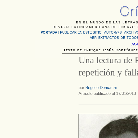
EN EL MUNDO DE LAS LETRAS
REVISTA LATINOAMERICANA DE ENSAYO F
PORTADA
|
PUBLICAR EN ESTE SITIO
|
AUTOR@S
|
ARCHIV
VER EXTRACTOS DE TODOS
Una lectura de 
repetición y fall
por
Rogelio Demarchi
Artículo publicado el 17/01/2013