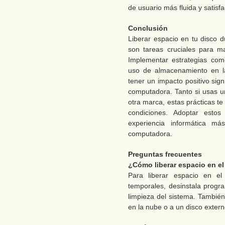
de usuario más fluida y satisfa
Conclusión
Liberar espacio en tu disco d
son tareas cruciales para m
Implementar estrategias como
uso de almacenamiento en l
tener un impacto positivo signi
computadora. Tanto si usas 
otra marca, estas prácticas t
condiciones. Adoptar estos
experiencia informática má
computadora.
Preguntas frecuentes
¿Cómo liberar espacio en el
Para liberar espacio en el
temporales, desinstala progra
limpieza del sistema. Tambi
en la nube o a un disco extern