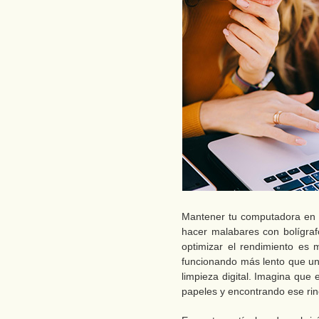
Mantener tu computadora en 
hacer malabares con bolígrafo
optimizar el rendimiento es 
funcionando más lento que una
limpieza digital. Imagina que
papeles y encontrando ese rinc