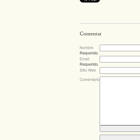
Comentar
Nombre
Requerido.
Email
Requerido.
Sitio Web
Comentario