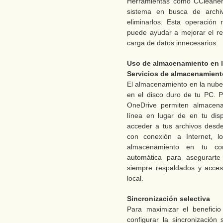
Herramientas como CCleaner
sistema en busca de archiv
eliminarlos. Esta operación
puede ayudar a mejorar el ren
carga de datos innecesarios.
Uso de almacenamiento en 
Servicios de almacenamient
El almacenamiento en la nube 
en el disco duro de tu PC. 
OneDrive permiten almacena
línea en lugar de en tu dispo
acceder a tus archivos desde 
con conexión a Internet, lo
almacenamiento en tu comp
automática para asegurarte
siempre respaldados y acces
local.
Sincronización selectiva
Para maximizar el beneficio
configurar la sincronización 