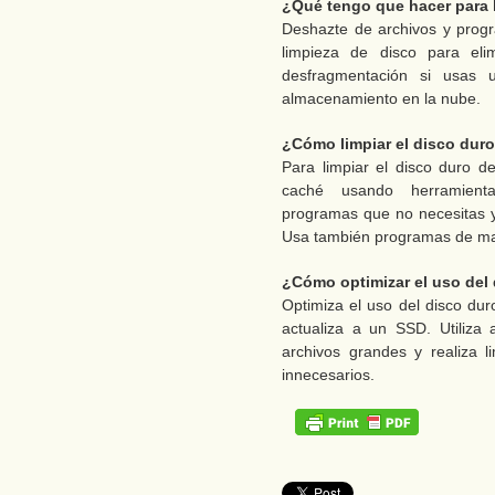
¿Qué tengo que hacer para l
Deshazte de archivos y progr
limpieza de disco para eli
desfragmentación si usas
almacenamiento en la nube.
¿Cómo limpiar el disco dur
Para limpiar el disco duro d
caché usando herramienta
programas que no necesitas y
Usa también programas de man
¿Cómo optimizar el uso del
Optimiza el uso del disco dur
actualiza a un SSD. Utiliza
archivos grandes y realiza l
innecesarios.