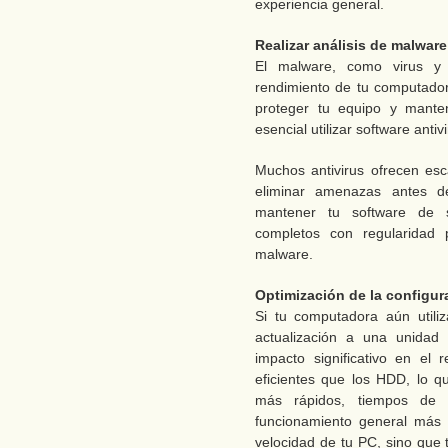
experiencia general.
Realizar análisis de malware
El malware, como virus y 
rendimiento de tu computador
proteger tu equipo y mante
esencial utilizar software antiv
Muchos antivirus ofrecen es
eliminar amenazas antes d
mantener tu software de se
completos con regularidad
malware.
Optimización de la configur
Si tu computadora aún utiliz
actualización a una unidad
impacto significativo en el
eficientes que los HDD, lo 
más rápidos, tiempos de 
funcionamiento general más á
velocidad de tu PC, sino que 