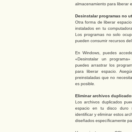
almacenamiento para liberar e
Desinstalar programas no ut
Otra forma de liberar espacio
instalados en tu computadora 
Los programas no solo ocupa
pueden consumir recursos del s
En Windows, puedes acceder 
«Desinstalar un programa»
puedes arrastrar los progra
para liberar espacio. Asegú
preinstaladas que no necesita
es posible.
Eliminar archivos duplicado
Los archivos duplicados pue
espacio en tu disco duro s
identificar y eliminar estos ar
diseñados específicamente par