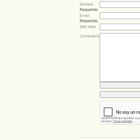
Nombre
Requerido.
Email
Requerido.
Sitio Web
Comentario