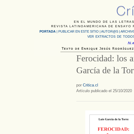
EN EL MUNDO DE LAS LETRAS
REVISTA LATINOAMERICANA DE ENSAYO F
PORTADA
|
PUBLICAR EN ESTE SITIO
|
AUTOR@S
|
ARCHIV
VER EXTRACTOS DE TODOS
Ferocidad: los 
García de la Tor
por
Critica.cl
Artículo publicado el 25/10/2020