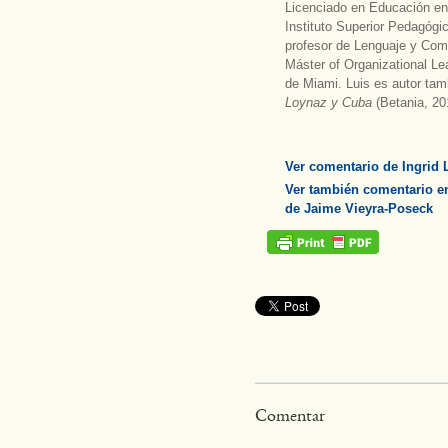
Licenciado en Educación en 
Instituto Superior Pedagógi
profesor de Lenguaje y Comu
Máster of Organizational Le
de Miami. Luis es autor tam
Loynaz y Cuba
(Betania, 2
Ver comentario de Ingrid
Ver también comentario e
de Jaime Vieyra-Poseck
Comentar