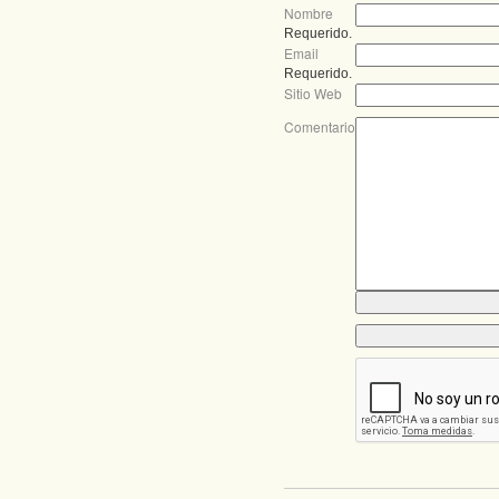
Nombre
Requerido.
Email
Requerido.
Sitio Web
Comentario