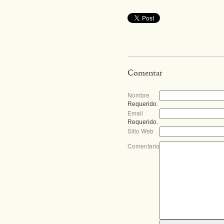
Comentar
Nombre
Requerido.
Email
Requerido.
Sitio Web
Comentario