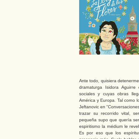
Ante todo, quisiera detenerme
dramaturga Isidora Aguirre
sociales y cuyas obras lle
América y Europa. Tal como l
Jeftanovic en “Conversaciones
trazar su recorrido vital, s
pequeña supo que quería ser
espiritismo la médium le reve
Es por eso que los espírit