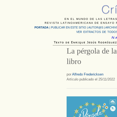
EN EL MUNDO DE LAS LETRAS
REVISTA LATINOAMERICANA DE ENSAYO F
PORTADA
|
PUBLICAR EN ESTE SITIO
|
AUTOR@S
|
ARCHIV
VER EXTRACTOS DE TODOS
La pérgola de la
libro
por
Alfredo Fredericksen
Artículo publicado el 25/11/2022