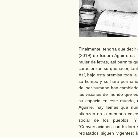
Finalmente, tendría que decir 
(2019) de Isidora Aguirre es
mujer de letras, así permite 
caracterizan su quehacer, tanto
Así, bajo esta premisa toda la 
su tiempo y se hará permane
del ser humano han cambiado, 
las visiones de mundo que ést
su espacio en este mundo, 
Aguirre, hay temas que nun
afianzan en la memoria colect
social de los pueblos. 
“Conversaciones con Isidora 
retratados siguen vigentes: l