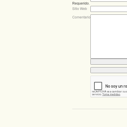
Requerido.
Sitio Web
Comentario