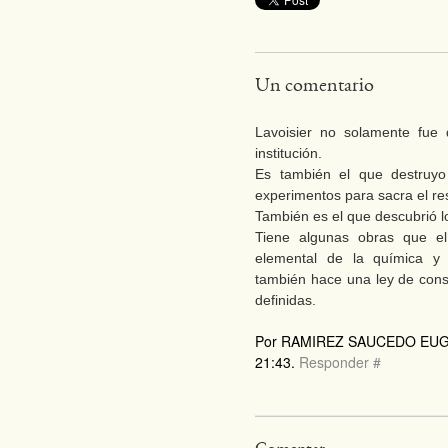
Un comentario
Lavoisier no solamente fue
institución.
Es también el que destruyo 
experimentos para sacra el re
También es el que descubrió lo
Tiene algunas obras que e
elemental de la química y
también hace una ley de cons
definidas.
Por RAMIREZ SAUCEDO EUGEN
21:43.
Responder
#