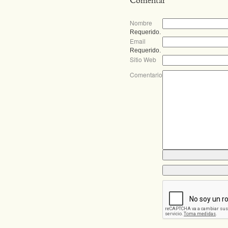
Comentar
Nombre
Requerido.
Email
Requerido.
Sitio Web
Comentario