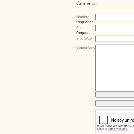
Comentar
Nombre
Requerido.
Email
Requerido.
Sitio Web
Comentario