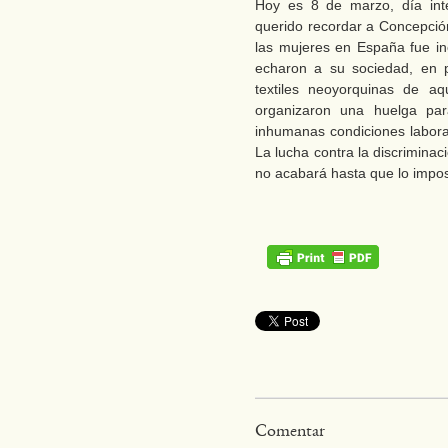
Hoy es 8 de marzo, día int
querido recordar a Concepció
las mujeres en España fue inc
echaron a su sociedad, en pl
textiles neoyorquinas de 
organizaron una huelga para
inhumanas condiciones labora
La lucha contra la discriminaci
no acabará hasta que lo impos
Comentar