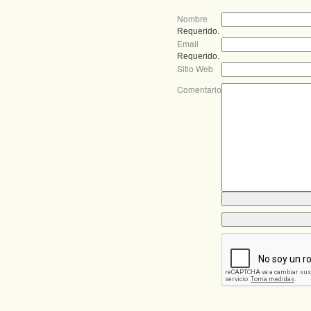
Nombre
Requerido.
Email
Requerido.
Sitio Web
Comentario