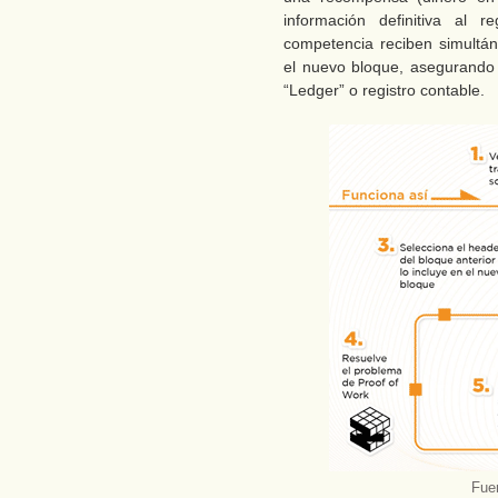
información definitiva al r
competencia reciben simultán
el nuevo bloque, asegurando s
“Ledger” o registro contable.
Fuen