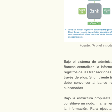
Fuente: “A brief intro
Bajo el sistema de administ
Bancos centralizan la inform
registros de las transaccione
través de ellos. Si un cliente 
debe convencer al banco re
subsanadas.
Bajo la estructura propuesta 
constituye un nodo, mantenie
la información. Para ejecuta