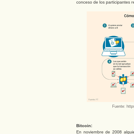
conceso de los participantes r
Fuente: http
Bitcoin:
En noviembre de 2008 algui