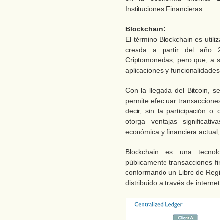
Instituciones Financieras.
Blockchain:
El término Blockchain es utili
creada a partir del año 
Criptomonedas, pero que, a s
aplicaciones y funcionalidades
Con la llegada del Bitcoin, s
permite efectuar transaccione
decir, sin la participación o
otorga ventajas significat
económica y financiera actual
Blockchain es una tecnolo
públicamente transacciones fi
conformando un Libro de Regis
distribuido a través de interne