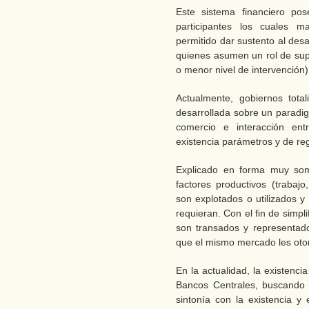
Este sistema financiero pos
participantes los cuales m
permitido dar sustento al desa
quienes asumen un rol de sup
o menor nivel de intervención)
Actualmente, gobiernos tota
desarrollada sobre un paradig
comercio e interacción en
existencia parámetros y de re
Explicado en forma muy som
factores productivos (trabajo,
son explotados o utilizados 
requieran. Con el fin de simpli
son transados y representado
que el mismo mercado les oto
En la actualidad, la existenci
Bancos Centrales, buscando 
sintonía con la existencia y 