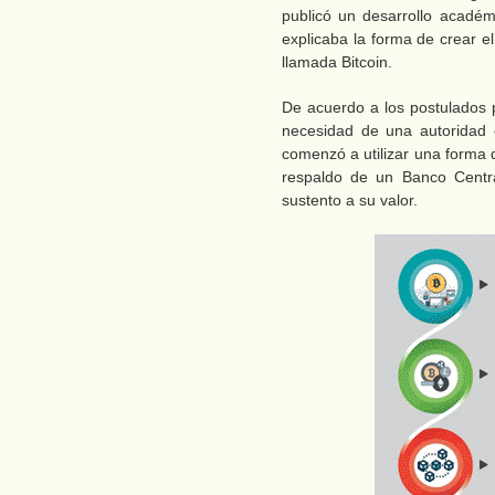
publicó un desarrollo académ
explicaba la forma de crear 
llamada Bitcoin.
De acuerdo a los postulados p
necesidad de una autoridad c
comenzó a utilizar una forma d
respaldo de un Banco Centr
sustento a su valor.