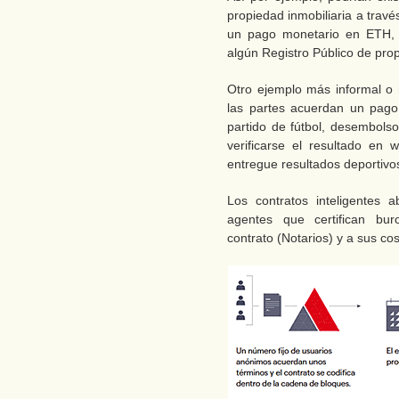
propiedad inmobiliaria a través
un pago monetario en ETH, 
algún Registro Público de prop
Otro ejemplo más informal o r
las partes acuerdan un pago 
partido de fútbol, desembols
verificarse el resultado en 
entregue resultados deportivo
Los contratos inteligentes 
agentes que certifican bur
contrato (Notarios) y a sus co