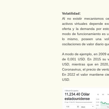
Volatilidad:
Al no existir mecanismos ce
activos virtuales depende e
oferta y la demanda por estos
modo de funcionamiento es u
lo mismo, poseen una vola
oscilaciones de valor diario q
A modo de ejemplo, en 2009 el
de 0,001 USD. En 2015 su va
USD, mientras que en 2020,
Coronavirus, el precio de ven
En 2022 el valor mantiene cie
USD.