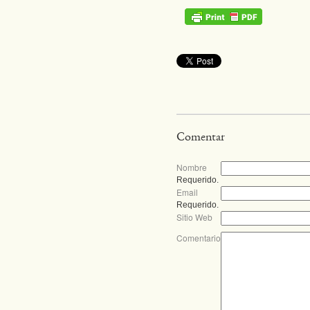
Comentar
Nombre
Requerido.
Email
Requerido.
Sitio Web
Comentario