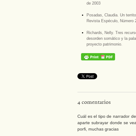
de 2003
Posadas, Claudia. Un territo
Revista Espéculo, Número 2
Richards, Nelly. Tres recurs
desorden somático y la pala
proyecto patrimonio.
4 comentarios
Cuál es el tipo de narrador de
aparte subrayar donde se vea 
porfi, muchas gracias