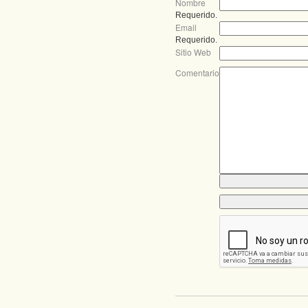
Nombre
Requerido.
Email
Requerido.
Sitio Web
Comentario