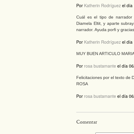
Por
Katherin Rodríguez
el día
Cuál es el tipo de narrador
Diamela Eltit, y aparte subra
narrador. Ayuda porfi y gracias
Por
Katherin Rodríguez
el día
MUY BUEN ARTICULO MARIA
Por
rosa bustamante
el día 06
Felicitaciones por el texto de
ROSA
Por
rosa bustamante
el día 06
Comentar