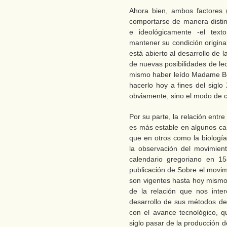
Ahora bien, ambos factores 
comportarse de manera distint
e ideológicamente -el texto
mantener su condición origina
está abierto al desarrollo de l
de nuevas posibilidades de le
mismo haber leído Madame Bo
hacerlo hoy a fines del siglo 
obviamente, sino el modo de 
Por su parte, la relación ent
es más estable en algunos ca
que en otros como la biología 
la observación del movimient
calendario gregoriano en 1
publicación de Sobre el movim
son vigentes hasta hoy mismo,
de la relación que nos inter
desarrollo de sus métodos de
con el avance tecnológico, 
siglo pasar de la producción 