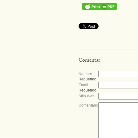
Comentar
Nombre
Requerido.
Email
Requerido.
Sitio Web
Comentario