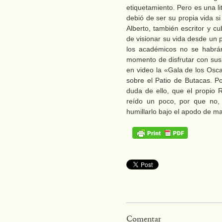
etiquetamiento. Pero es una l
debió de ser su propia vida s
Alberto, también escritor y 
de visionar su vida desde un
los académicos no se habrán 
momento de disfrutar con sus
en video la «Gala de los Osc
sobre el Patio de Butacas. 
duda de ello, que el propio R
reído un poco, por que no, 
humillarlo bajo el apodo de mar
Comentar