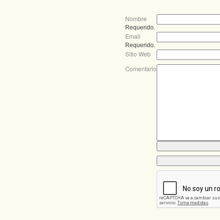
Nombre
Requerido.
Email
Requerido.
Sitio Web
Comentario