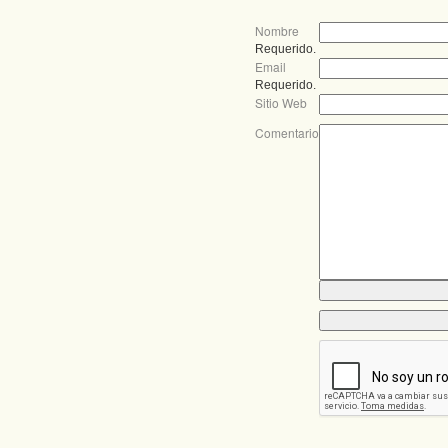
Nombre
Requerido.
Email
Requerido.
Sitio Web
Comentario