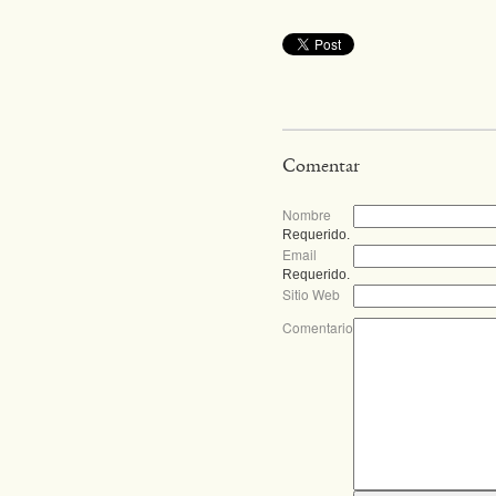
Comentar
Nombre
Requerido.
Email
Requerido.
Sitio Web
Comentario