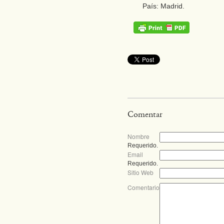
País: Madrid.
Comentar
Nombre
Requerido.
Email
Requerido.
Sitio Web
Comentario