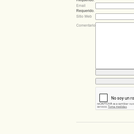
Requerido.
Email
Requerido.
Sitio Web
Comentario