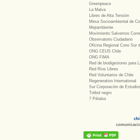
Greenpeace
La Malva
Libres de Alta Tensión
Mesa Socioambiental de Co
Mejiambiente
Movimiento Salvemos Coro
Observatorio Ciudadano
Oficina Regional Cono Sur d
ONG CEUS Chile
ONG FIMA
Red de biodigestores para 
Red Ríos Libres
Red Voluntarios de Chile
Regeneration International
Sur Corporación de Estudio
Trébol negro
7 Pétalos
chi
comunicacio