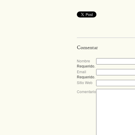
Comentar
Nombre
Requerido.
Email
Requerido.
Sitio Web
Comentario