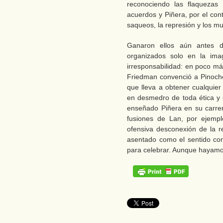
reconociendo las flaquezas
acuerdos y Piñera, por el con
saqueos, la represión y los m
Ganaron ellos aún antes 
organizados solo en la ima
irresponsabilidad: en poco má
Friedman convenció a Pinoche
que lleva a obtener cualquier
en desmedro de toda ética y
enseñado Piñera en su carre
fusiones de Lan, por ejemp
ofensiva desconexión de la r
asentado como el sentido co
para celebrar. Aunque hayamo