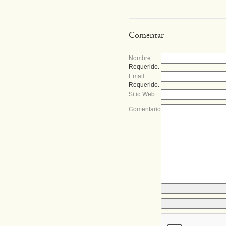
Comentar
Nombre
Requerido.
Email
Requerido.
Sitio Web
Comentario