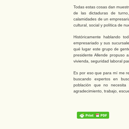
Todas estas cosas dan muestra
de las dictaduras de turno
calamidades de un empresaria
cultural, social y política de 
Históricamente hablando to
empresariado y sus sucursal
qué lugar este grupo de gente
presidente Allende propuso a
vivienda, seguridad laboral pa
Es por eso que para mí me re
buscando expertos en busc
población que no necesita
agradecimiento, trabajo, escue