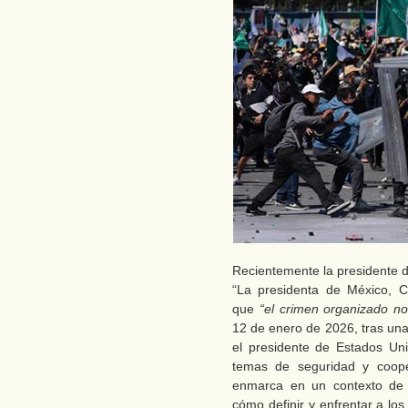
Recientemente la presidente d
“La presidenta de México, C
que
“el crimen organizado no
12 de enero de 2026, tras una
el presidente de Estados Un
temas de seguridad y cooper
enmarca en un contexto de 
cómo definir y enfrentar a los 