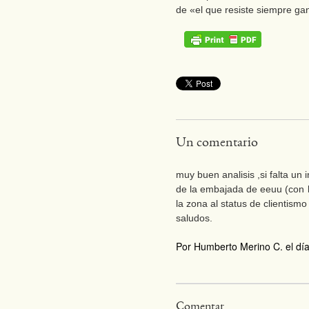
de «el que resiste siempre g
Un comentario
muy buen analisis ,si falta un
de la embajada de eeuu (con l
la zona al status de clientism
saludos.
Por Humberto Merino C. el día
Comentar