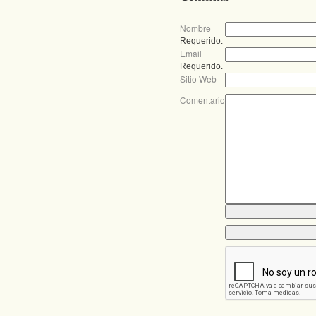
Nombre
Requerido.
Email
Requerido.
Sitio Web
Comentario