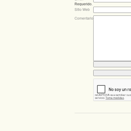
Requerido.
Sitio Web
Comentario