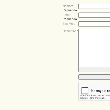
Nombre
Requerido.
Email
Requerido.
Sitio Web
Comentario