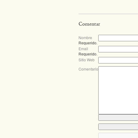
Comentar
Nombre
Requerido.
Email
Requerido.
Sitio Web
Comentario