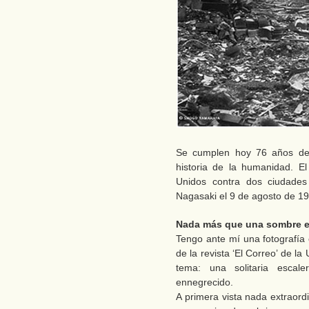
Se cumplen hoy 76 años de
historia de la humanidad. E
Unidos contra dos ciudades
Nagasaki el 9 de agosto de 1
Nada más que una sombre e
Tengo ante mí una fotografía 
de la revista ‘El Correo’ de 
tema: una solitaria esca
ennegrecido.
A primera vista nada extraordi