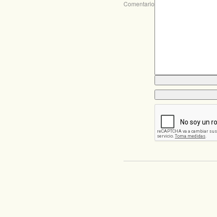
Comentario