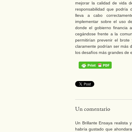
mejorar la calidad de vida 
responsabilidad que podría d
lleva a cabo correctamen
implementar sobre el uso de
donde el gobierno financia a
cegándose frente a la comun
permitirían prevenir el brot
claramente podrían ser más di
los desafíos más grandes de e
Un comentario
Un Brillante Ensaya realista
habría gustado que ahondara 