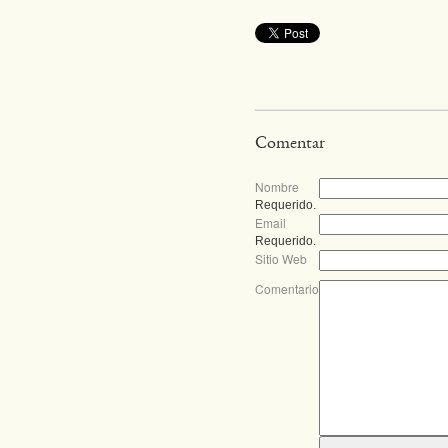
Comentar
Nombre
Requerido.
Email
Requerido.
Sitio Web
Comentario