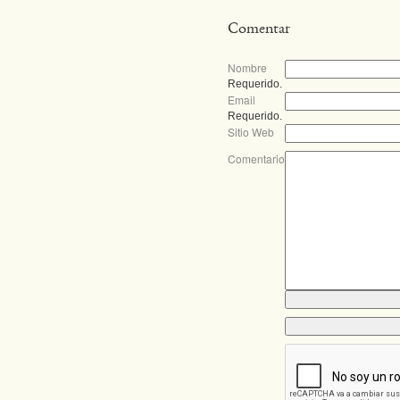
Comentar
Nombre
Requerido.
Email
Requerido.
Sitio Web
Comentario