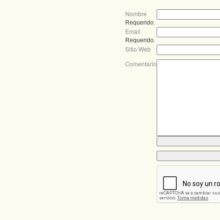
Nombre
Requerido.
Email
Requerido.
Sitio Web
Comentario