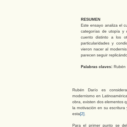
RESUMEN
Este ensayo analiza el c
categorías de utopía y 
cuento distinto a los 
particularidades y condi
vieron nacer al modernis
parecen seguir replicándo
Palabras claves:
Rubén 
Rubén Darío es considera
modernismo en Latinoamérica,
obra, existen dos elementos 
la motivación en su escritura
esta
[2]
.
Para el primer punto se de