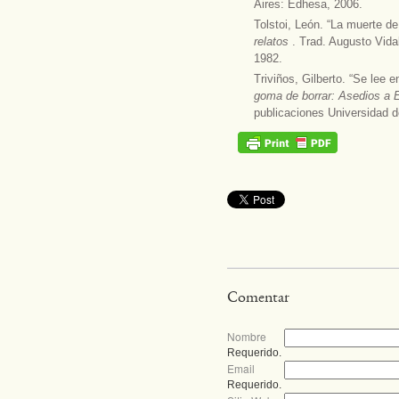
Aires: Edhesa, 2006.
Tolstoi, León. “La muerte de
relatos
. Trad. Augusto Vida
1982.
Triviños, Gilberto. “Se lee en
goma de borrar: Asedios a 
publicaciones Universidad d
Comentar
Nombre
Requerido.
Email
Requerido.