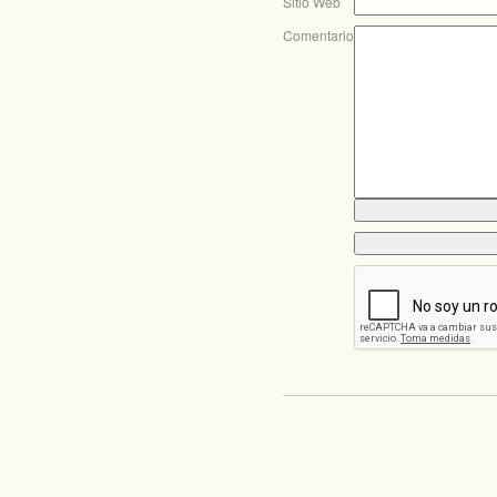
Sitio Web
Comentario