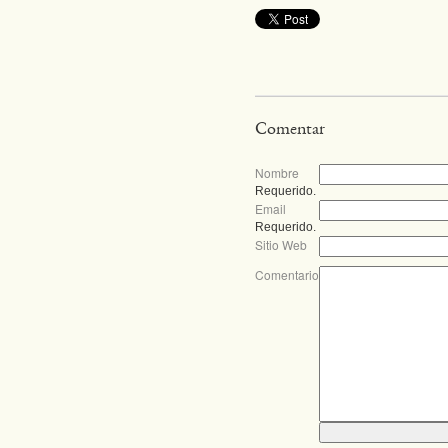
Comentar
Nombre
Requerido.
Email
Requerido.
Sitio Web
Comentario