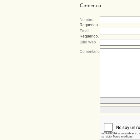
Comentar
Nombre
Requerido.
Email
Requerido.
Sitio Web
Comentario