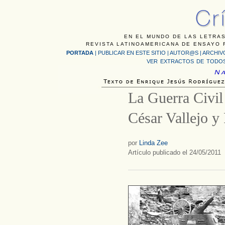
EN EL MUNDO DE LAS LETRAS
REVISTA LATINOAMERICANA DE ENSAYO F
PORTADA
|
PUBLICAR EN ESTE SITIO
|
AUTOR@S
|
ARCHIV
VER EXTRACTOS DE TODOS
La Guerra Civil
César Vallejo y
por
Linda Zee
Artículo publicado el 24/05/2011