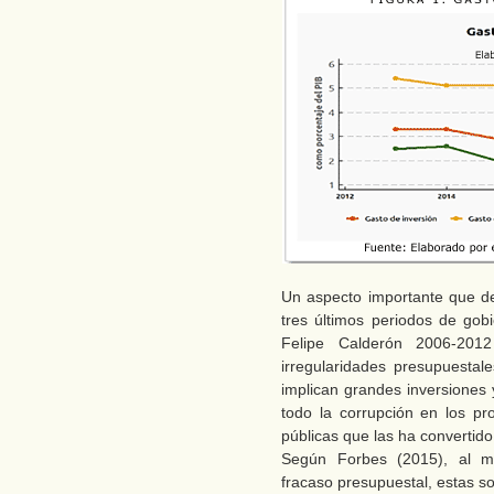
Un aspecto importante que d
tres últimos periodos de gob
Felipe Calderón 2006-201
irregularidades presupuesta
implican grandes inversiones
todo la corrupción en los pr
públicas que las ha convertido
Según Forbes (2015), al m
fracaso presupuestal, estas s