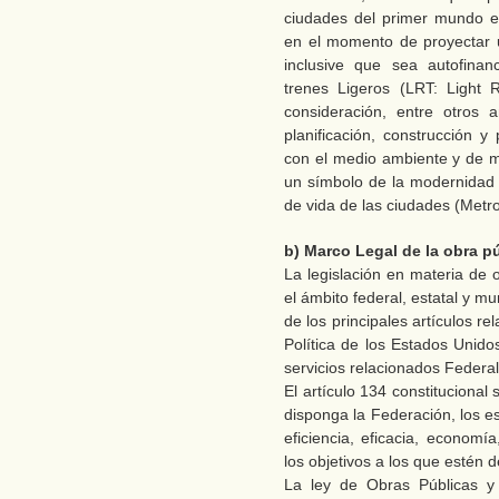
ciudades del primer mundo ev
en el momento de proyectar 
inclusive que sea autofinan
trenes Ligeros (LRT: Light 
consideración, entre otros a
planificación, construcción
con el medio ambiente y de 
un símbolo de la modernidad y
de vida de las ciudades (Metr
b) Marco Legal de la obra p
La legislación en materia de
el ámbito federal, estatal y mu
de los principales artículos r
Política de los Estados Unid
servicios relacionados Federal
El artículo 134 constituciona
disponga la Federación, los e
eficiencia, eficacia, economí
los objetivos a los que estén 
La ley de Obras Públicas y 