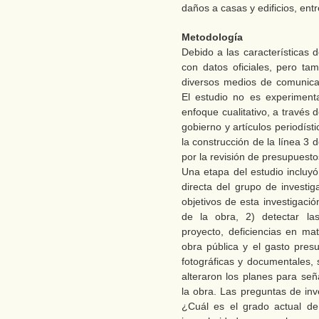
daños a casas y edificios, entr
Metodología
Debido a las características 
con datos oficiales, pero tam
diversos medios de comunicac
El estudio no es experiment
enfoque cualitativo, a través 
gobierno y artículos periodís
la construcción de la línea 3 d
por la revisión de presupuest
Una etapa del estudio incluyó
directa del grupo de investig
objetivos de esta investigaci
de la obra, 2) detectar las
proyecto, deficiencias en mat
obra pública y el gasto presu
fotográficas y documentales, 
alteraron los planes para señ
la obra. Las preguntas de inve
¿Cuál es el grado actual de