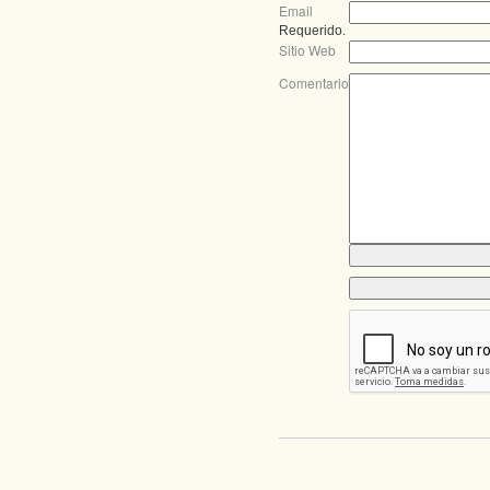
Email
Requerido.
Sitio Web
Comentario