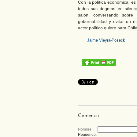
Con la política económica, es
todos sus dogmas en silenci
salón, conversando sobre 
gobernabilidad y evitar un n
actor político quiere para Chile
Jaime Vieyra-Poseck
Comentar
Nombre
Requerido.