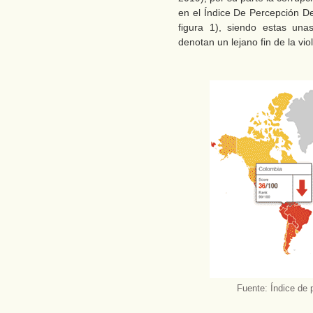
en el Índice De Percepción D
figura 1), siendo estas una
denotan un lejano fin de la vio
Fuente: Índice de 