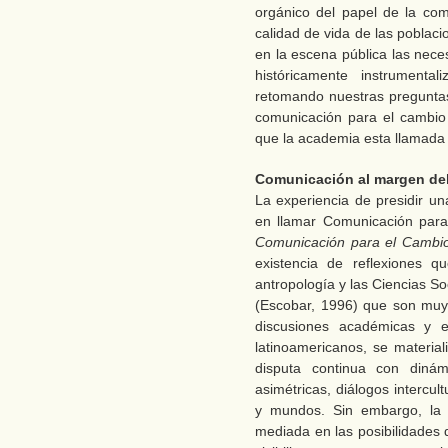
orgánico del papel de la com
calidad de vida de las poblac
en la escena pública las nece
históricamente instrumenta
retomando nuestras pregunta
comunicación para el cambio 
que la academia esta llamada 
Comunicación al margen del
La experiencia de presidir un
en llamar Comunicación para 
Comunicación para el Cambio
existencia de reflexiones 
antropología y las Ciencias Soc
(Escobar, 1996) que son muy
discusiones académicas y e
latinoamericanos, se materia
disputa continua con dinám
asimétricas, diálogos intercu
y mundos. Sin embargo, la 
mediada en las posibilidades