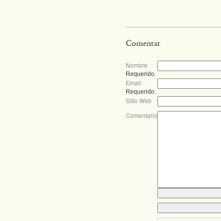
Comentar
Nombre
Requerido.
Email
Requerido.
Sitio Web
Comentario