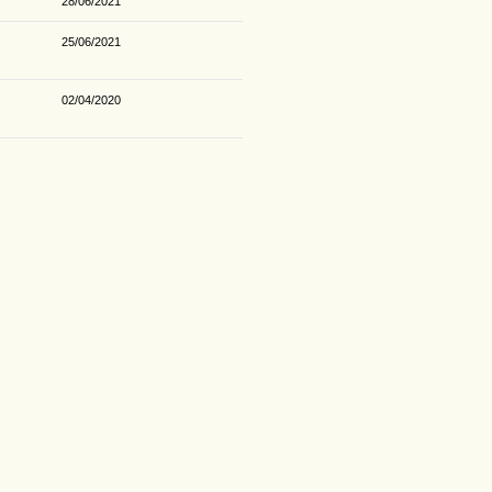
28/06/2021
25/06/2021
02/04/2020