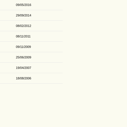
09/05/2016
29/09/2014
08/02/2012
08/11/2011
09/11/2009
25/06/2009
19/04/2007
18/08/2006