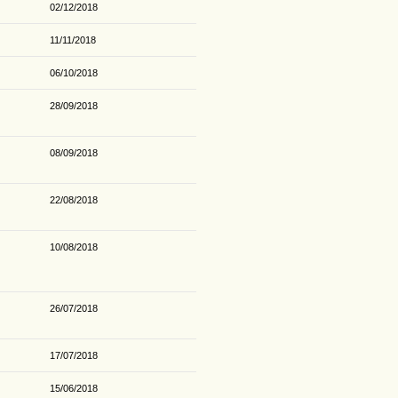
02/12/2018
11/11/2018
06/10/2018
28/09/2018
08/09/2018
22/08/2018
10/08/2018
26/07/2018
17/07/2018
15/06/2018